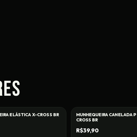
RES
IRA ELÁSTICA X-CROSS BR
MUNHEQUEIRA CANELADA P
CROSS BR
R$39,90