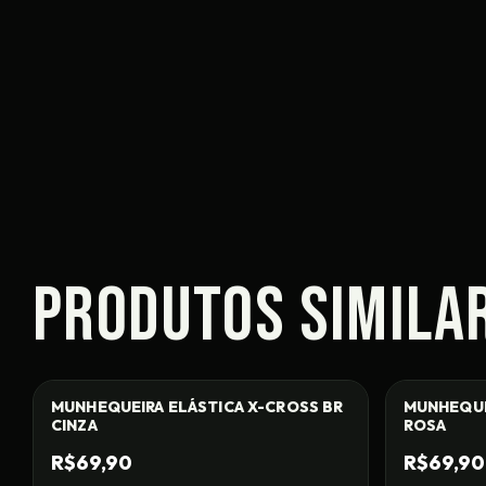
PRODUTOS SIMILA
MUNHEQUEIRA ELÁSTICA X-CROSS BR
MUNHEQUE
CINZA
ROSA
R$69,90
R$69,90