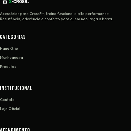
Acessórios para CrossFit, treino funcional e alta performance.
Resistência, aderência e conforto para quem não larga a barra.
CATEGORIAS
Hand Grip
Munhequeira
Produtos
INSTITUCIONAL
Contato
Loja Oficial
ATENDIMENTO