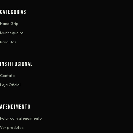
CATEGORIAS
Hand Grip
Munhequeira
Produtos
INSTITUCIONAL
Contato
Loja Oficial
ATENDIMENTO
Falar com atendimento
Ver produtos