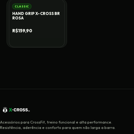
CLASSIC
HAND GRIP X-CROSS BR
ROSA
R$159,90
Acessórios para CrossFit, treino funcional e alta performance.
Resistência, aderência e conforto para quem não larga a barra.